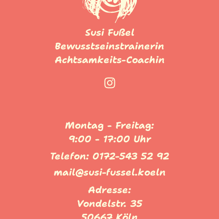
Susi Fußel
Bewusstseinstrainerin
Achtsamkeits-Coachin
Montag - Freitag:
9:00 - 17:00 Uhr
Telefon: 0172-543 52 92
mail@susi-fussel.koeln
Adresse:
Vondelstr. 35
50667 Köln