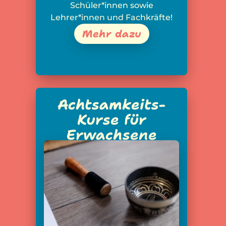
Schüler*innen sowie
Lehrer*innen und Fachkräfte!
Mehr dazu
Achtsamkeits-
Kurse für
Erwachsene