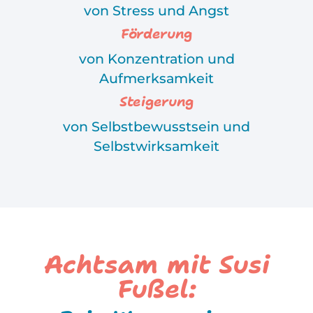
von Stress und Angst
Förderung
von Konzentration und
Aufmerksamkeit
Steigerung
von Selbstbewusstsein und
Selbstwirksamkeit
Achtsam mit Susi
Fußel: