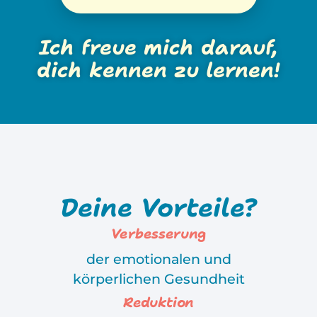
Ich freue mich darauf,
dich kennen zu lernen!
Deine Vorteile?
Verbesserung
der emotionalen und
körperlichen Gesundheit
Reduktion