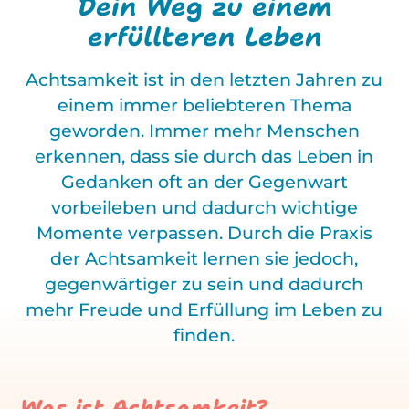
Dein Weg zu einem
erfüllteren Leben
Achtsamkeit ist in den letzten Jahren zu
einem immer beliebteren Thema
geworden. Immer mehr Menschen
erkennen, dass sie durch das Leben in
Gedanken oft an der Gegenwart
vorbeileben und dadurch wichtige
Momente verpassen. Durch die Praxis
der Achtsamkeit lernen sie jedoch,
gegenwärtiger zu sein und dadurch
mehr Freude und Erfüllung im Leben zu
finden.
Was ist Achtsamkeit?