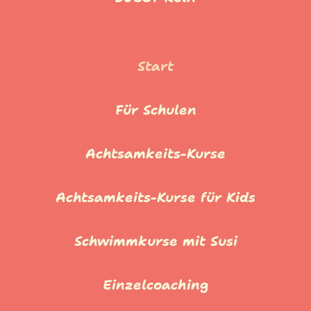
Start
Für Schulen
Achtsamkeits-Kurse
Achtsamkeits-Kurse für Kids
Schwimmkurse mit Susi
Einzelcoaching