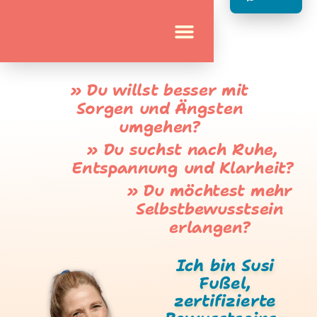
» Du willst besser mit
Sorgen und Ängsten
umgehen?
» Du suchst nach Ruhe,
Entspannung und Klarheit?
» Du möchtest mehr
Selbstbewusstsein
erlangen?
Ich bin Susi
Fußel,
zertifizierte