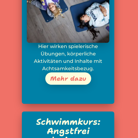
Hier wirken spielerische
Übungen, körperliche
Aktivitäten und Inhalte mit
Achtsamkeitsbezug.
Mehr dazu
Schwimmkurs:
Angstfrei