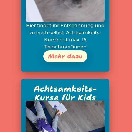
Hier findet ihr Entspannung und
zu euch selbst: Achtsamkeits-
Kurse mit max. 15
Teilnehmer*innen
Mehr dazu
Achtsamkeits-
Kurse für Kids