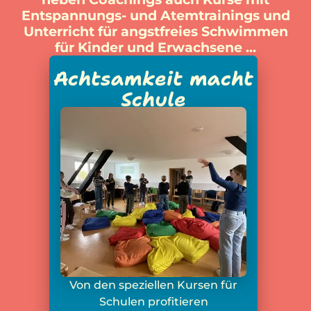
Entspannungs- und Atemtrainings und
Unterricht für angstfreies Schwimmen
für Kinder und Erwachsene ...
Achtsamkeit macht
Schule
Von den speziellen Kursen für
Schulen profitieren