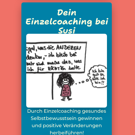
Dein
Einzelcoaching bei
Susi
Durch Einzelcoaching gesundes
Selbstbewusstsein gewinnen
und positive Veränderungen
herbeiführen!