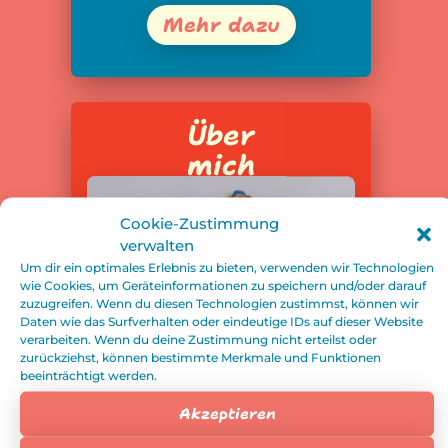
Mehr dazu
Über
mich
Cookie-Zustimmung
verwalten
Um dir ein optimales Erlebnis zu bieten, verwenden wir Technologien
wie Cookies, um Geräteinformationen zu speichern und/oder darauf
zuzugreifen. Wenn du diesen Technologien zustimmst, können wir
Daten wie das Surfverhalten oder eindeutige IDs auf dieser Website
verarbeiten. Wenn du deine Zustimmung nicht erteilst oder
zurückziehst, können bestimmte Merkmale und Funktionen
beeinträchtigt werden.
Akzeptieren
Ich bin Susi Fußel, zertifizierte