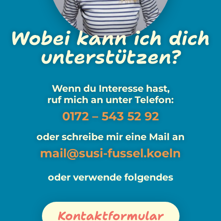
Wobei kann ich dich
unterstützen?
Wenn du Interesse hast,
ruf mich an unter Telefon:
0172 – 543 52 92
oder schreibe mir eine Mail an
mail@susi-fussel.koeln
oder verwende folgendes
Kontaktformular