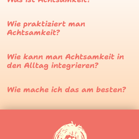
Wie praktiziert man
Achtsamkeit?
Wie kann man Achtsamkeit in
den Alltag integrieren?
Wie mache ich das am besten?