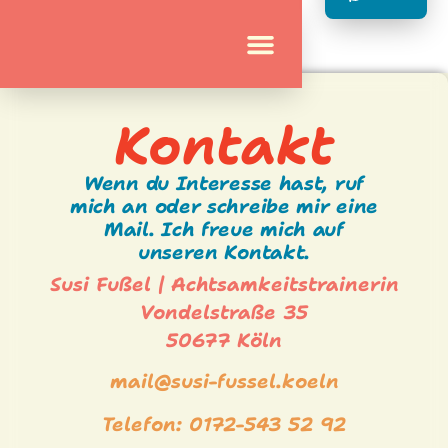
Kontakt
Wenn du Interesse hast, ruf
mich an oder schreibe mir eine
Mail. Ich freue mich auf
unseren Kontakt.
Susi Fußel | Achtsamkeitstrainerin
Vondelstraße 35
50677 Köln
mail@susi-fussel.koeln
Telefon: 0172-543 52 92