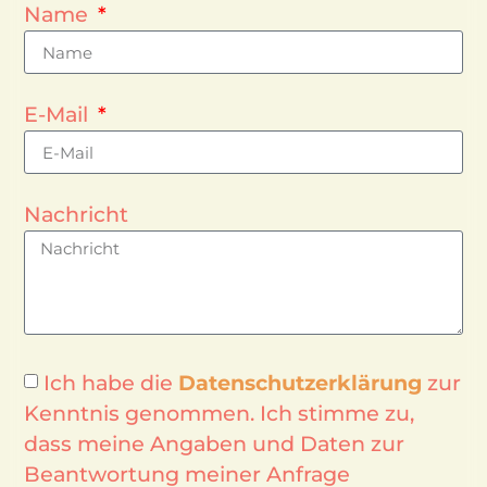
Name
E-Mail
Nachricht
Ich habe die
Datenschutzerklärung
zur
Kenntnis genommen. Ich stimme zu,
dass meine Angaben und Daten zur
Beantwortung meiner Anfrage