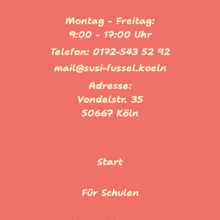
Montag - Freitag:
9:00 - 17:00 Uhr
Telefon: 0172-543 52 92
mail@susi-fussel.koeln
Adresse:
Vondelstr. 35
50667 Köln
Start
Für Schulen