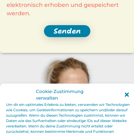
elektronisch erhoben und gespeichert
werden.
Senden
Cookie-Zustimmung
verwalten
Um dir ein optimales Erlebnis zu bieten, verwenden wir Technologien
wie Cookies, um Geräteinformationen zu speichern und/oder darauf
zuzugreifen. Wenn du diesen Technologien zustimmst, können wir
Daten wie das Surfverhalten oder eindeutige IDs auf dieser Website
verarbeiten. Wenn du deine Zustimmung nicht erteilst oder
zurückziehst, können bestimmte Merkmale und Funktionen